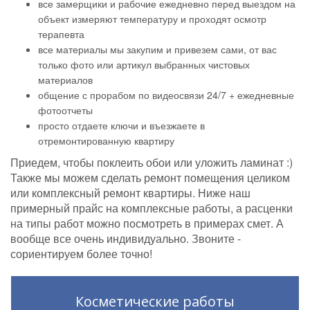
все замерщики и рабочие ежедневно перед выездом на
объект измеряют температуру и проходят осмотр
терапевта
все материалы мы закупим и привезем сами, от вас
только фото или артикул выбранных чистовых
материалов
общение с прорабом по видеосвязи 24/7 + ежедневные
фотоотчеты
просто отдаете ключи и въезжаете в
отремонтированную квартиру
Приедем, чтобы поклеить обои или уложить ламинат :)
Также мы можем сделать ремонт помещения целиком
или комплексный ремонт квартиры. Ниже наш
примерный прайс на комплексные работы, а расценки
на типы работ можно посмотреть в примерах смет. А
вообще все очень индивидуально. Звоните -
сориентируем более точно!
Косметические работы