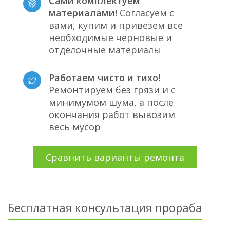
Сами комплектуем
материалами!
Согласуем с
вами, купим и привезем все
необходимые черновые и
отделочные материалы
Работаем чисто и тихо!
Ремонтируем без грязи и с
минимумом шума, а после
окончания работ вывозим
весь мусор
Сравнить варианты ремонта
Бесплатная консультация прораба