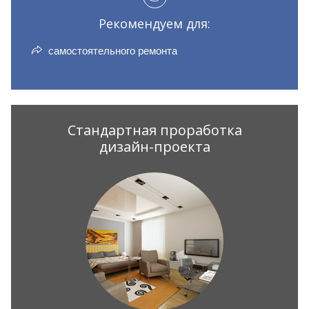
Рекомендуем для:
самостоятельного ремонта
Стандартная проработка
дизайн-проекта