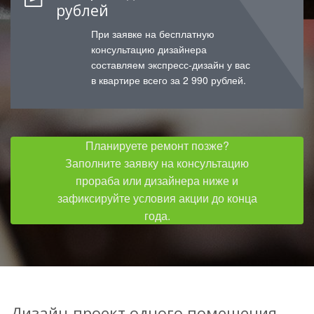
рублей
При заявке на бесплатную
консультацию дизайнера
составляем экспресс-дизайн у вас
в квартире всего за 2 990 рублей.
Планируете ремонт позже?
Заполните заявку на консультацию
прораба или дизайнера ниже и
зафиксируйте условия акции до конца
года.
Дизайн-проект одного помещения