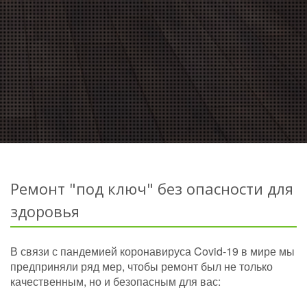
Ремонт "под ключ" без опасности для
здоровья
В связи с пандемией коронавируса Covid-19 в мире мы
предприняли ряд мер, чтобы ремонт был не только
качественным, но и безопасным для вас: