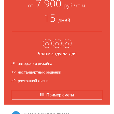
7 900
от
руб./кв.м.
15
дней
Рекомендуем для:
авторского дизайна
нестандартных решений
роскошной жизни
Пример сметы