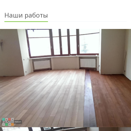
Наши работы