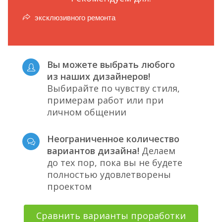
эксклюзивного ремонта
Вы можете выбрать любого
из наших дизайнеров!
Выбирайте по чувству стиля,
примерам работ или при
личном общении
Неограниченное количество
вариантов дизайна!
Делаем
до тех пор, пока вы не будете
полностью удовлетворены
проектом
Сравнить варианты проработки