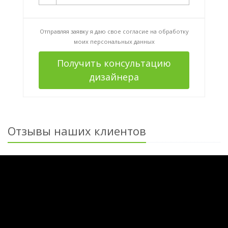
Отправляя заявку я даю свое согласие на
обработку
моих персональных данных
Получить консультацию
дизайнера
Отзывы наших клиентов