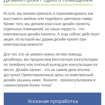
Кстати, мы можем приехать и порекомендовать как
расставить мебель или подобрать цветовую гамму.
Кроме того, мы делаем классные дизайн-проекты
отдельных помещений, но наша гордость - это
комплексные дизайн-проекты. А еще сейчас действует
акция, по которой мы дарим дизайн-проект при
комплексном ремонте!
Для тех, кто не уверен нужна ли ему помощь
дизайнера, мы предлагаем бесплатную консультацию
по телефону или платный выезд для консультации на
месте. Дизайн-проект - это на самом деле вполне
доступно! Ориентировочные цены на комплексный
дизайн указаны ниже. Звоните - проконсультируем и
сориентируем более точно!
Эскизная проработка