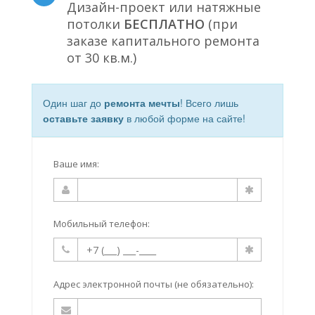
Дизайн-проект или натяжные
потолки
БЕСПЛАТНО
(при
заказе капитального ремонта
от 30 кв.м.)
Один шаг до
ремонта мечты
! Всего лишь
оставьте заявку
в любой форме на сайте!
Ваше имя:
Мобильный телефон:
Адрес электронной почты (не обязательно):