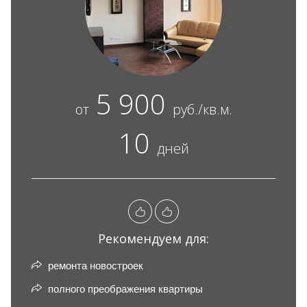
5 900
от
руб./кв.м.
10
дней
Рекомендуем для:
ремонта новостроек
полного преображения квартиры