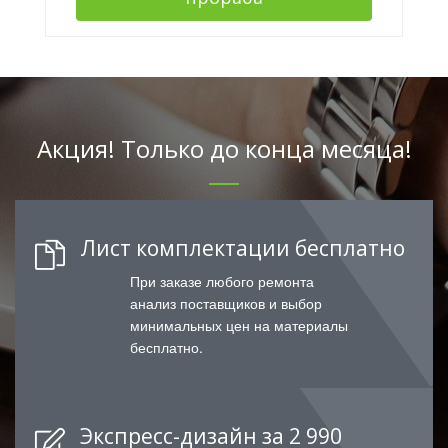
Акция! Только до конца месяца!
Лист комплектации бесплатно
При заказе любого ремонта
анализ поставщиков и выбор
минимальных цен на материалы
бесплатно.
Экспресс-дизайн за 2 990