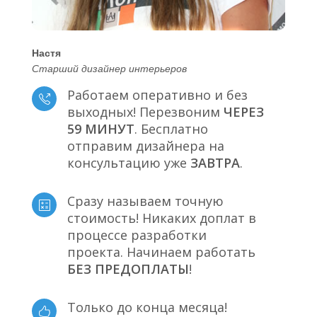
Настя
Старший дизайнер интерьеров
Работаем оперативно и без
выходных! Перезвоним
ЧЕРЕЗ
59 МИНУТ
. Бесплатно
отправим дизайнера на
консультацию уже
ЗАВТРА
.
Сразу называем точную
стоимость! Никаких доплат в
процессе разработки
проекта. Начинаем работать
БЕЗ ПРЕДОПЛАТЫ
!
Только до конца месяца!