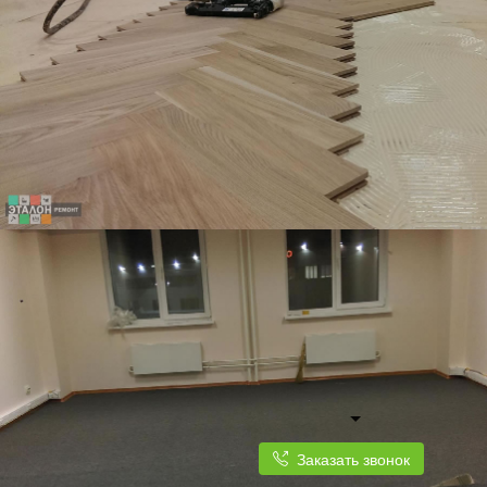
Заказать звонок