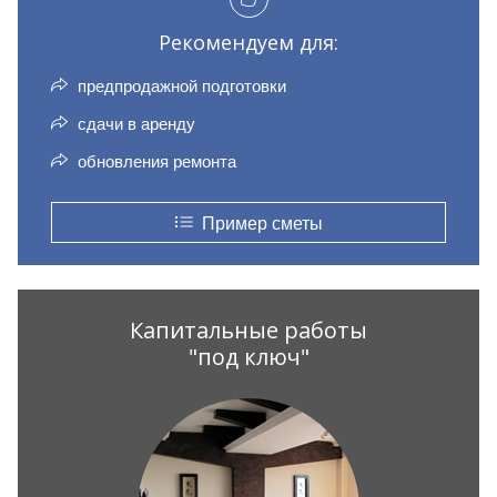
Рекомендуем для:
предпродажной подготовки
сдачи в аренду
обновления ремонта
Пример сметы
Капитальные работы
"под ключ"