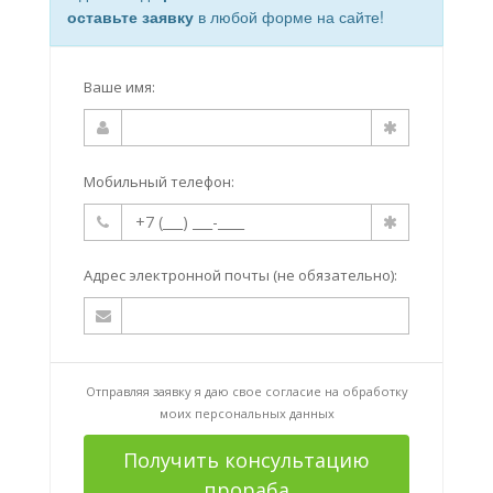
оставьте заявку
в любой форме на сайте!
Ваше имя:
Мобильный телефон:
Адрес электронной почты (не обязательно):
Отправляя заявку я даю свое согласие на
обработку
моих персональных данных
Получить консультацию
прораба