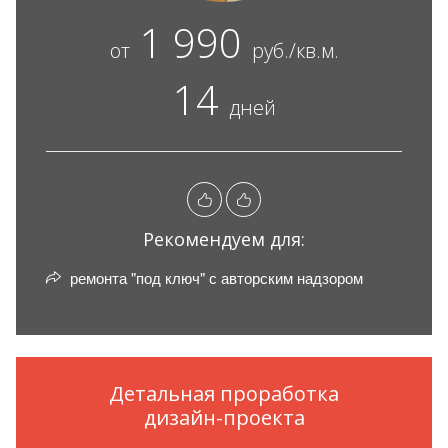
1 990
от
руб./кв.м.
14
дней
Рекомендуем для:
ремонта "под ключ" с авторским надзором
Детальная проработка
дизайн-проекта