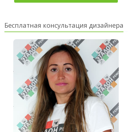
Бесплатная консультация дизайнера