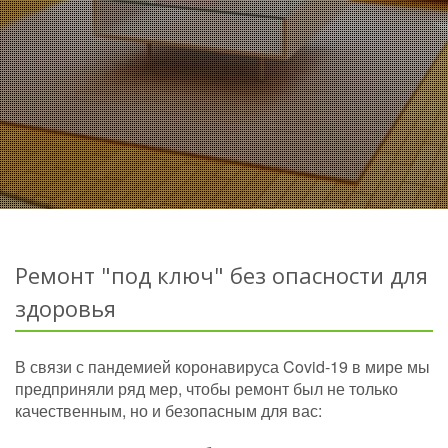
Ремонт "под ключ" без опасности для
здоровья
В связи с пандемией коронавируса Covid-19 в мире мы
предприняли ряд мер, чтобы ремонт был не только
качественным, но и безопасным для вас: