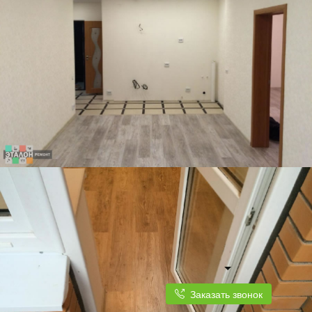
Заказать звонок