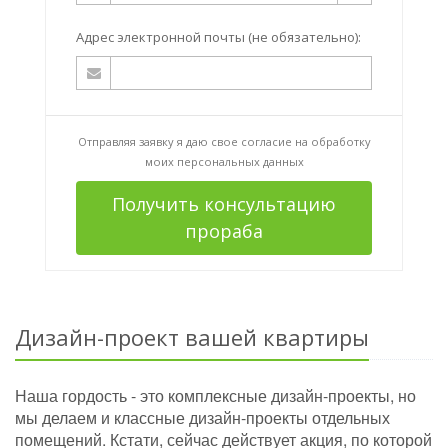
Адрес электронной почты (не обязательно):
Отправляя заявку я даю свое согласие на
обработку
моих персональных данных
Получить консультацию
прораба
Дизайн-проект вашей квартиры
Наша гордость - это комплексные дизайн-проекты, но
мы делаем и классные дизайн-проекты отдельных
помещений. Кстати, сейчас действует акция, по которой