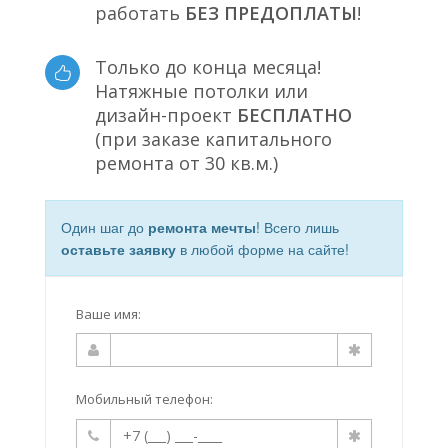
работать
БЕЗ ПРЕДОПЛАТЫ
!
Только до конца месяца!
Натяжные потолки или
дизайн-проект
БЕСПЛАТНО
(при заказе капитального
ремонта от 30 кв.м.)
Один шаг до
ремонта мечты
! Всего лишь
оставьте заявку
в любой форме на сайте!
Ваше имя:
Мобильный телефон: