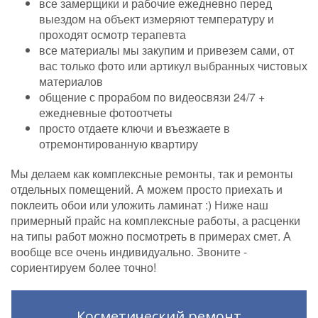
все замерщики и рабочие ежедневно перед
выездом на объект измеряют температуру и
проходят осмотр терапевта
все материалы мы закупим и привезем сами, от
вас только фото или артикул выбранных чистовых
материалов
общение с прорабом по видеосвязи 24/7 +
ежедневные фотоотчеты
просто отдаете ключи и въезжаете в
отремонтированную квартиру
Мы делаем как комплексные ремонты, так и ремонты
отдельных помещений. А можем просто приехать и
поклеить обои или уложить ламинат :) Ниже наш
примерный прайс на комплексные работы, а расценки
на типы работ можно посмотреть в примерах смет. А
вообще все очень индивидуально. Звоните -
сориентируем более точно!
Косметический ремонт