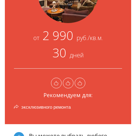
2 990
от
руб./кв.м.
30
дней
Рекомендуем для:
эксклюзивного ремонта
Вы можете выбрать любого