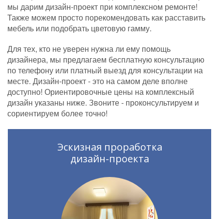
мы дарим дизайн-проект при комплексном ремонте!
Также можем просто порекомендовать как расставить
мебель или подобрать цветовую гамму.
Для тех, кто не уверен нужна ли ему помощь
дизайнера, мы предлагаем бесплатную консультацию
по телефону или платный выезд для консультации на
месте. Дизайн-проект - это на самом деле вполне
доступно! Ориентировочные цены на комплексный
дизайн указаны ниже. Звоните - проконсультируем и
сориентируем более точно!
Эскизная проработка
дизайн-проекта