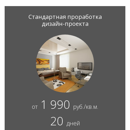
Стандартная проработка
дизайн-проекта
1 990
от
руб./кв.м.
20
дней