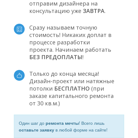
отправим дизайнера на
консультацию уже
ЗАВТРА
.
Сразу называем точную
стоимость! Никаких доплат в
процессе разработки
проекта. Начинаем работать
БЕЗ ПРЕДОПЛАТЫ
!
Только до конца месяца!
Дизайн-проект или натяжные
потолки
БЕСПЛАТНО
(при
заказе капитального ремонта
от 30 кв.м.)
Один шаг до
ремонта мечты
! Всего лишь
оставьте заявку
в любой форме на сайте!