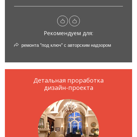
Рекомендуем для:
ремонта "под ключ" с авторским надзором
Детальная проработка
дизайн-проекта