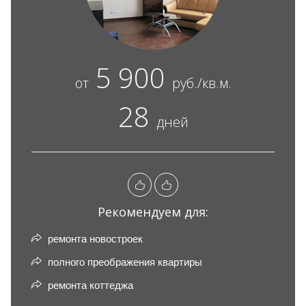
5 900
от
руб./кв.м.
28
дней
Рекомендуем для:
ремонта новостроек
полного преображения квартиры
ремонта коттеджа