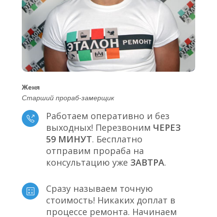
Женя
Старший прораб-замерщик
Работаем оперативно и без
выходных! Перезвоним
ЧЕРЕЗ
59 МИНУТ
. Бесплатно
отправим прораба на
консультацию уже
ЗАВТРА
.
Сразу называем точную
стоимость! Никаких доплат в
процессе ремонта. Начинаем