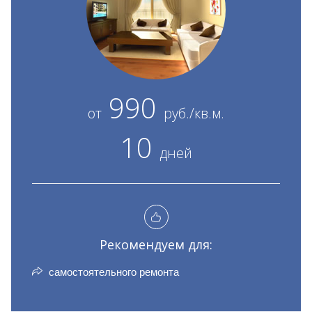
990
от
руб./кв.м.
10
дней
Рекомендуем для:
самостоятельного ремонта