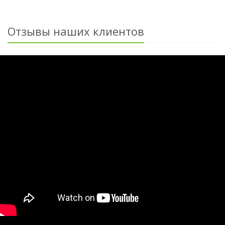
Отзывы наших клиентов