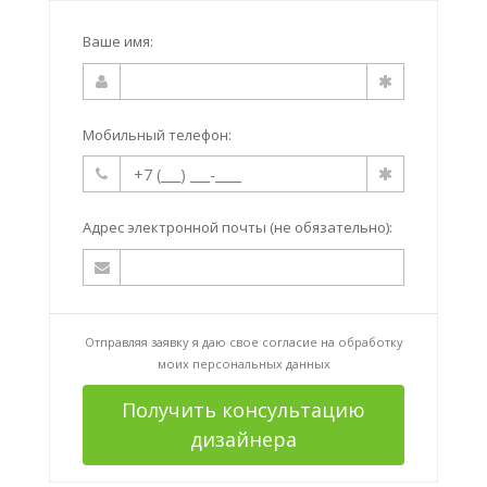
Ваше имя:
Мобильный телефон:
Адрес электронной почты (не обязательно):
Отправляя заявку я даю свое согласие на
обработку
моих персональных данных
Получить консультацию
дизайнера