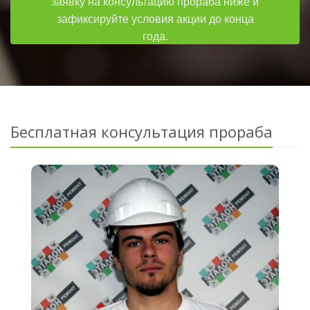
заявку на консультацию прораба ниже и
зафиксируйте условия акции до конца
года.
Бесплатная консультация прораба