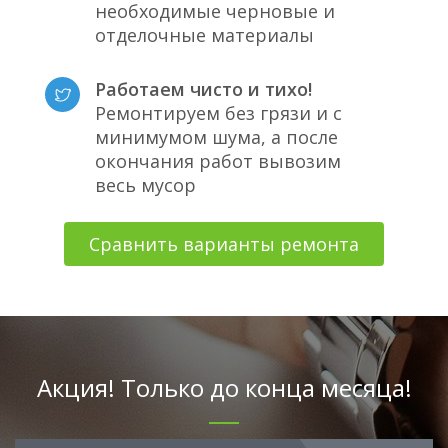
необходимые черновые и
отделочные материалы
Работаем чисто и тихо!
Ремонтируем без грязи и с
минимумом шума, а после
окончания работ вывозим
весь мусор
Сравнить варианты ремонта
Акция! Только до конца месяца!