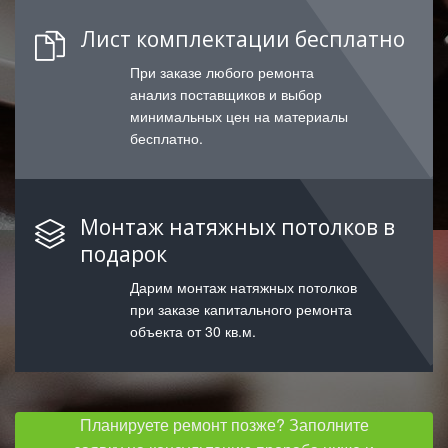
Лист комплектации бесплатно
При заказе любого ремонта
анализ поставщиков и выбор
минимальных цен на материалы
бесплатно.
Монтаж натяжных потолков в
подарок
Дарим монтаж натяжных потолков
при заказе капитального ремонта
объекта от 30 кв.м.
Планируете ремонт позже? Заполните