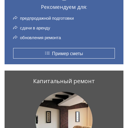
Рекомендуем для:
предпродажной подготовки
сдачи в аренду
обновления ремонта
Пример сметы
Капитальный ремонт