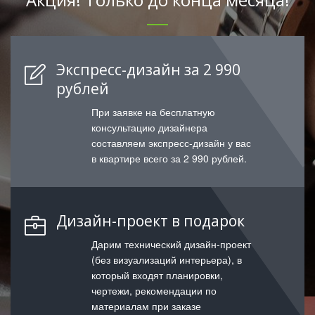
Экспресс-дизайн за 2 990
рублей
При заявке на бесплатную
консультацию дизайнера
составляем экспресс-дизайн у вас
в квартире всего за 2 990 рублей.
Дизайн-проект в подарок
Дарим технический дизайн-проект
(без визуализаций интерьера), в
который входят планировки,
чертежи, рекомендации по
материалам при заказе