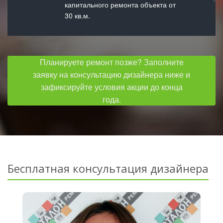
капитального ремонта объекта от
30 кв.м.
Планируете ремонт позже? Заполните
заявку на консультацию дизайнера ниже и
зафиксируйте условия акции до конца
года.
Бесплатная консультация дизайнера