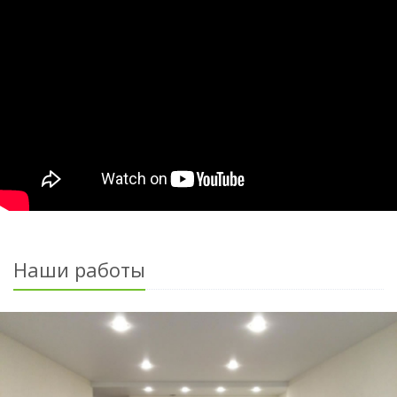
Наши работы