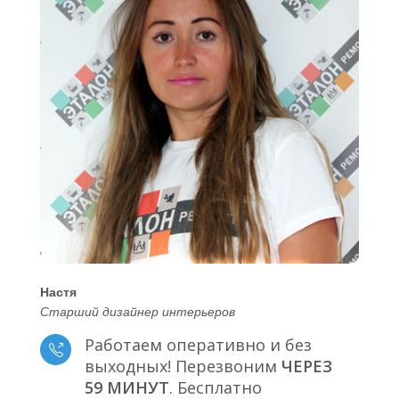
Настя
Старший дизайнер интерьеров
Работаем оперативно и без
выходных! Перезвоним
ЧЕРЕЗ
59 МИНУТ
. Бесплатно